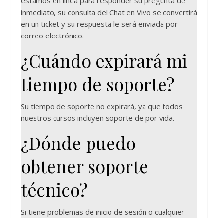
estamos en línea para responder su pregunta de
inmediato, su consulta del Chat en Vivo se convertirá
en un ticket y su respuesta le será enviada por
correo electrónico.
¿Cuándo expirará mi
tiempo de soporte?
Su tiempo de soporte no expirará, ya que todos
nuestros cursos incluyen soporte de por vida.
¿Dónde puedo
obtener soporte
técnico?
Si tiene problemas de inicio de sesión o cualquier