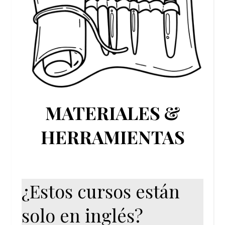
MATERIALES &
HERRAMIENTAS
¿Estos cursos están
solo en inglés?