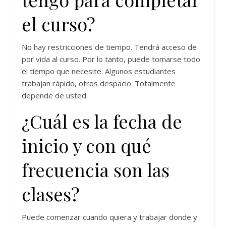
el curso?
No hay restricciones de tiempo. Tendrá acceso de
por vida al curso. Por lo tanto, puede tomarse todo
el tiempo que necesite. Algunos estudiantes
trabajan rápido, otros despacio. Totalmente
depende de usted.
¿Cuál es la fecha de
inicio y con qué
frecuencia son las
clases?
Puede comenzar cuando quiera y trabajar donde y