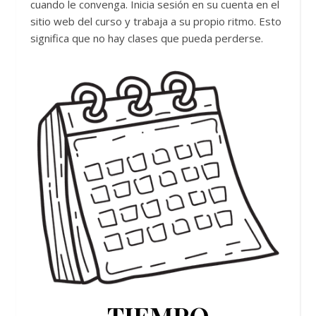
cuando le convenga. Inicia sesión en su cuenta en el
sitio web del curso y trabaja a su propio ritmo. Esto
significa que no hay clases que pueda perderse.
TIEMPO