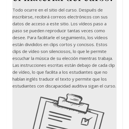
Todo ocurre en el sitio del curso. Después de
inscribirse, recibirá correos electrónicos con sus
datos de acceso a este sitio. Los vídeos paso a
paso se pueden reproducir tantas veces como
desee. Para facilitarle el seguimiento, los vídeos
están divididos en clips cortos y concisos. Estos
clips de vídeo son silenciosos, lo que le permite
escuchar la música de su elección mientras trabaja.
Las instrucciones escritas están debajo de cada clip
de vídeo, lo que facilita a los estudiantes que no
hablan inglés traducir el texto y permite que los
estudiantes con discapacidad auditiva sigan el curso.