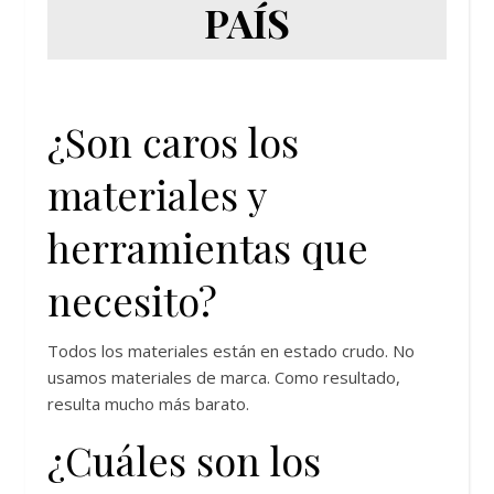
PAÍS
¿Son caros los
materiales y
herramientas que
necesito?
Todos los materiales están en estado crudo. No
usamos materiales de marca. Como resultado,
resulta mucho más barato.
¿Cuáles son los