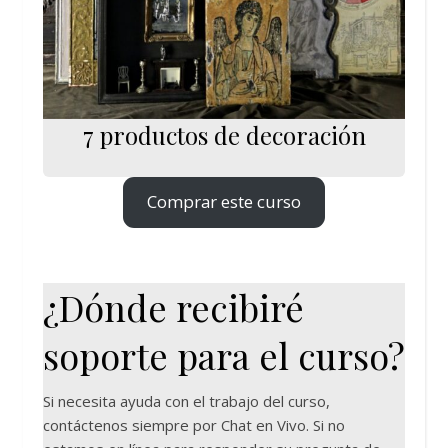
7 productos de decoración
Comprar este curso
¿Dónde recibiré
soporte para el curso?
Si necesita ayuda con el trabajo del curso,
contáctenos siempre por Chat en Vivo. Si no