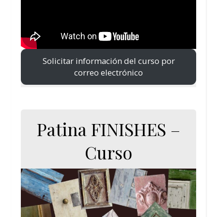
Solicitar información del curso por
correo electrónico
Patina FINISHES –
Curso