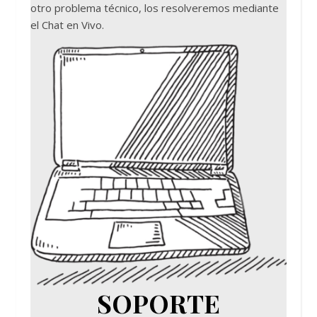
otro problema técnico, los resolveremos mediante
el Chat en Vivo.
SOPORTE