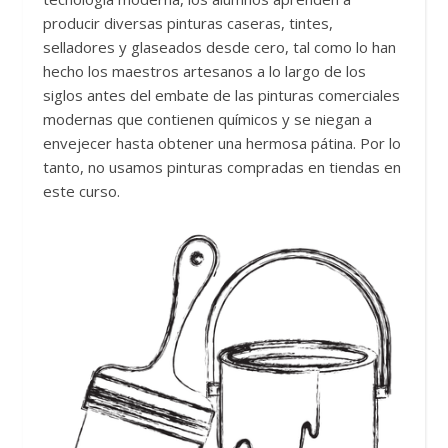
producir diversas pinturas caseras, tintes,
selladores y glaseados desde cero, tal como lo han
hecho los maestros artesanos a lo largo de los
siglos antes del embate de las pinturas comerciales
modernas que contienen químicos y se niegan a
envejecer hasta obtener una hermosa pátina. Por lo
tanto, no usamos pinturas compradas en tiendas en
este curso.