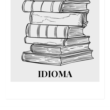
IDIOMA