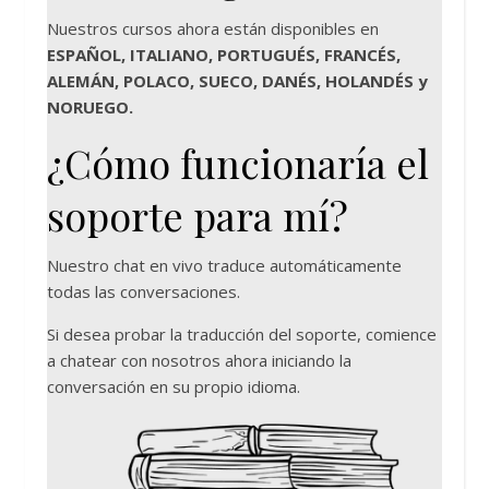
Nuestros cursos ahora están disponibles en
ESPAÑOL, ITALIANO, PORTUGUÉS, FRANCÉS,
ALEMÁN, POLACO, SUECO, DANÉS, HOLANDÉS y
NORUEGO.
¿Cómo funcionaría el
soporte para mí?
Nuestro chat en vivo traduce automáticamente
todas las conversaciones.
Si desea probar la traducción del soporte, comience
a chatear con nosotros ahora iniciando la
conversación en su propio idioma.