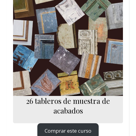
26 tableros de muestra de
acabados
Comprar este curso