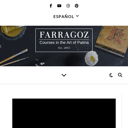
ESPAÑOL