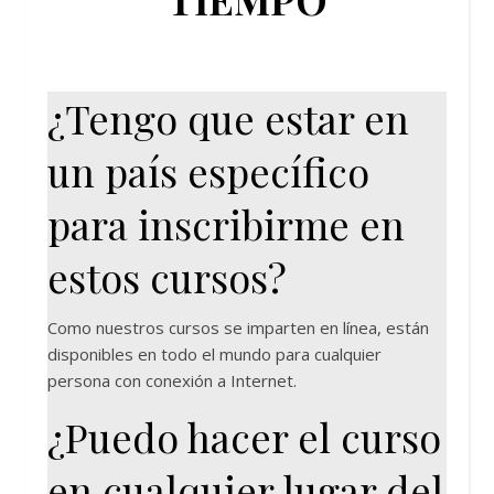
¿Tengo que estar en
un país específico
para inscribirme en
estos cursos?
Como nuestros cursos se imparten en línea, están
disponibles en todo el mundo para cualquier
persona con conexión a Internet.
¿Puedo hacer el curso
en cualquier lugar del