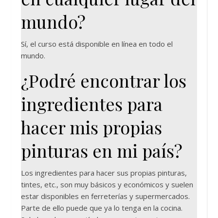
mundo?
Sí, el curso está disponible en línea en todo el
mundo.
¿Podré encontrar los
ingredientes para
hacer mis propias
pinturas en mi país?
Los ingredientes para hacer sus propias pinturas,
tintes, etc., son muy básicos y económicos y suelen
estar disponibles en ferreterías y supermercados.
Parte de ello puede que ya lo tenga en la cocina.