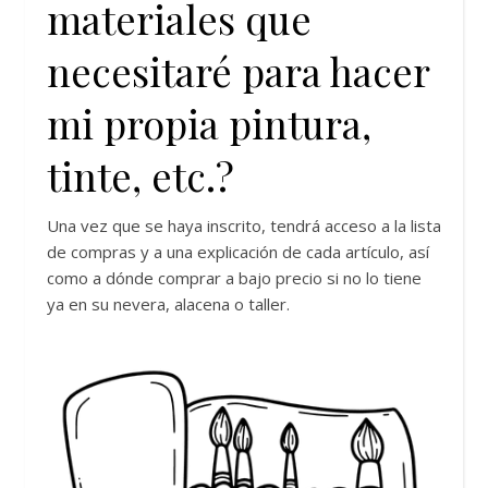
materiales que
necesitaré para hacer
mi propia pintura,
tinte, etc.?
Una vez que se haya inscrito, tendrá acceso a la lista
de compras y a una explicación de cada artículo, así
como a dónde comprar a bajo precio si no lo tiene
ya en su nevera, alacena o taller.