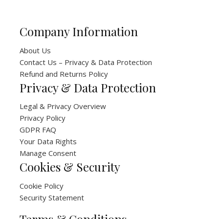
Company Information
About Us
Contact Us – Privacy & Data Protection
Refund and Returns Policy
Privacy & Data Protection
Legal & Privacy Overview
Privacy Policy
GDPR FAQ
Your Data Rights
Manage Consent
Cookies & Security
Cookie Policy
Security Statement