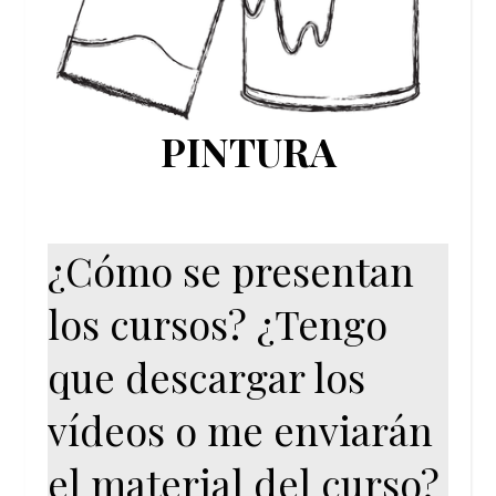
PINTURA
¿Cómo se presentan
los cursos? ¿Tengo
que descargar los
vídeos o me enviarán
el material del curso?