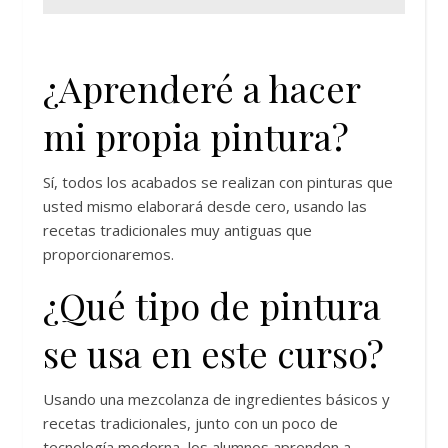
¿Aprenderé a hacer
mi propia pintura?
Sí, todos los acabados se realizan con pinturas que
usted mismo elaborará desde cero, usando las
recetas tradicionales muy antiguas que
proporcionaremos.
¿Qué tipo de pintura
se usa en este curso?
Usando una mezcolanza de ingredientes básicos y
recetas tradicionales, junto con un poco de
tecnología moderna, los alumnos aprenden a