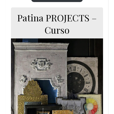
Patina PROJECTS –
Curso