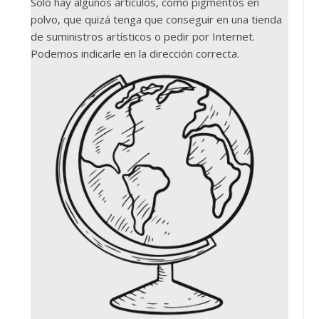
Solo hay algunos artículos, como pigmentos en
polvo, que quizá tenga que conseguir en una tienda
de suministros artísticos o pedir por Internet.
Podemos indicarle en la dirección correcta.