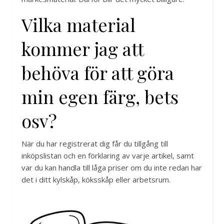
Vilka material
kommer jag att
behöva för att göra
min egen färg, bets
osv?
När du har registrerat dig får du tillgång till
inköpslistan och en förklaring av varje artikel, samt
var du kan handla till låga priser om du inte redan har
det i ditt kylskåp, köksskåp eller arbetsrum.