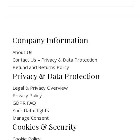
Company Information
About Us
Contact Us – Privacy & Data Protection
Refund and Returns Policy
Privacy & Data Protection
Legal & Privacy Overview
Privacy Policy
GDPR FAQ
Your Data Rights
Manage Consent
Cookies & Security
Cookie Policy