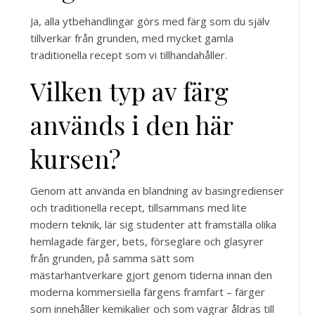
Ja, alla ytbehandlingar görs med färg som du själv
tillverkar från grunden, med mycket gamla
traditionella recept som vi tillhandahåller.
Vilken typ av färg
används i den här
kursen?
Genom att använda en blandning av basingredienser
och traditionella recept, tillsammans med lite
modern teknik, lär sig studenter att framställa olika
hemlagade färger, bets, förseglare och glasyrer
från grunden, på samma sätt som
mästarhantverkare gjort genom tiderna innan den
moderna kommersiella färgens framfart – färger
som innehåller kemikalier och som vägrar åldras till