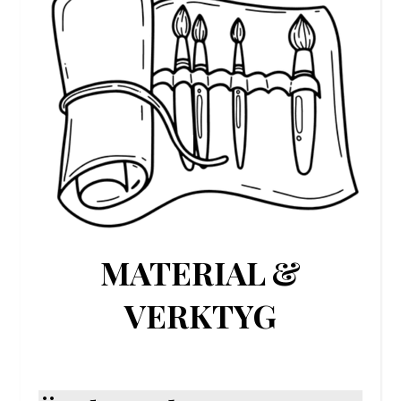
MATERIAL &
VERKTYG