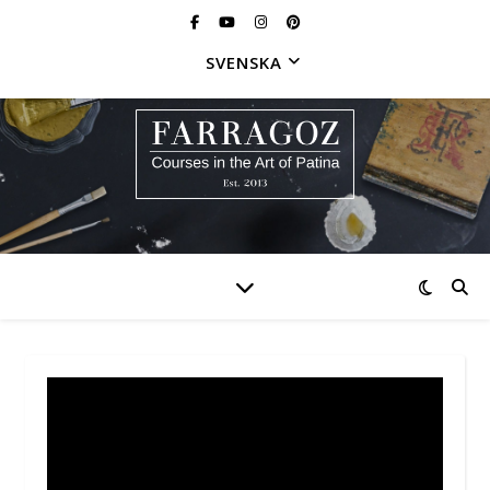
SVENSKA