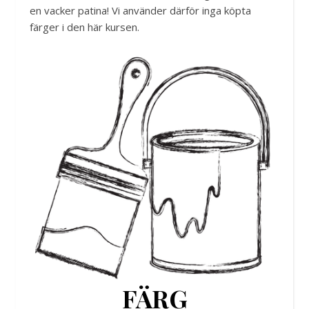
en vacker patina! Vi använder därför inga köpta
färger i den här kursen.
FÄRG