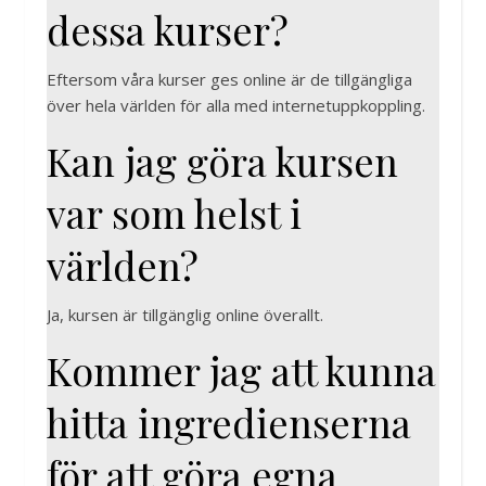
dessa kurser?
Eftersom våra kurser ges online är de tillgängliga
över hela världen för alla med internetuppkoppling.
Kan jag göra kursen
var som helst i
världen?
Ja, kursen är tillgänglig online överallt.
Kommer jag att kunna
hitta ingredienserna
för att göra egna