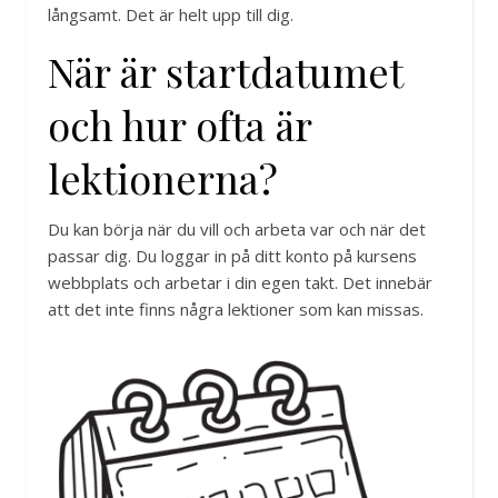
långsamt. Det är helt upp till dig.
När är startdatumet
och hur ofta är
lektionerna?
Du kan börja när du vill och arbeta var och när det
passar dig. Du loggar in på ditt konto på kursens
webbplats och arbetar i din egen takt. Det innebär
att det inte finns några lektioner som kan missas.