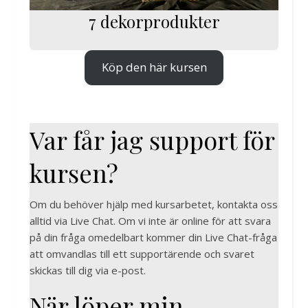
7 dekorprodukter
Köp den här kursen
Var får jag support för
kursen?
Om du behöver hjälp med kursarbetet, kontakta oss
alltid via Live Chat. Om vi inte är online för att svara
på din fråga omedelbart kommer din Live Chat-fråga
att omvandlas till ett supportärende och svaret
skickas till dig via e-post.
När löper min