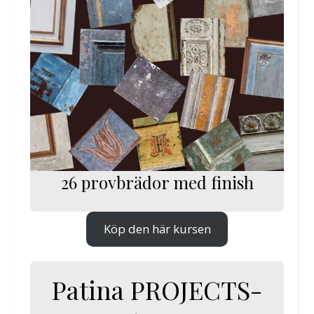
26 provbrädor med finish
Köp den här kursen
Patina PROJECTS-