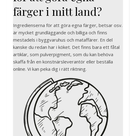
färger i mitt land?
Ingredienserna för att göra egna färger, betsar osv.
är mycket grundläggande och billiga och finns
mestadels i byggvaruhus och mataffärer. En del
kanske du redan har i köket. Det finns bara ett fåtal
artiklar, som pulverpigment, som du kan behöva
skaffa från en konstnärsleverantör eller beställa
online. Vi kan peka dig i rätt riktning.