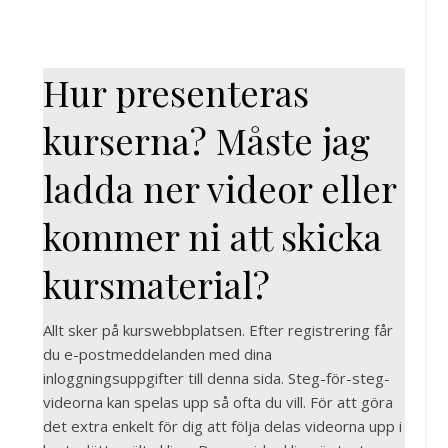
Hur presenteras
kurserna? Måste jag
ladda ner videor eller
kommer ni att skicka
kursmaterial?
Allt sker på kurswebbplatsen. Efter registrering får
du e-postmeddelanden med dina
inloggningsuppgifter till denna sida. Steg-för-steg-
videorna kan spelas upp så ofta du vill. För att göra
det extra enkelt för dig att följa delas videorna upp i