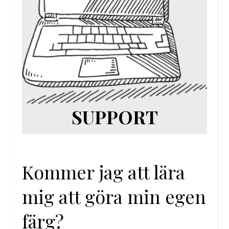
SUPPORT
Kommer jag att lära
mig att göra min egen
färg?