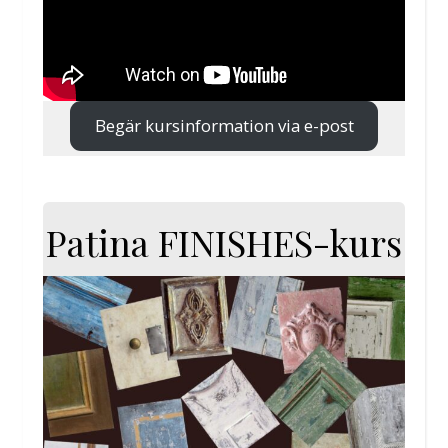
Begär kursinformation via e-post
Patina FINISHES-kurs