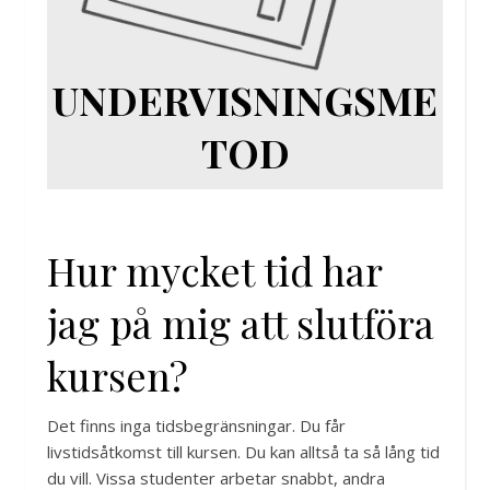
UNDERVISNINGSME
TOD
Hur mycket tid har
jag på mig att slutföra
kursen?
Det finns inga tidsbegränsningar. Du får
livstidsåtkomst till kursen. Du kan alltså ta så lång tid
du vill. Vissa studenter arbetar snabbt, andra