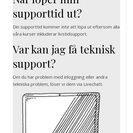
supporttid ut?
Din supporttid kommer inte att löpa ut eftersom alla
våra kurser inkluderar livstidsupport.
Var kan jag få teknisk
support?
Om du har problem med inloggning eller andra
tekniska problem, löser vi dem via Livechatt.