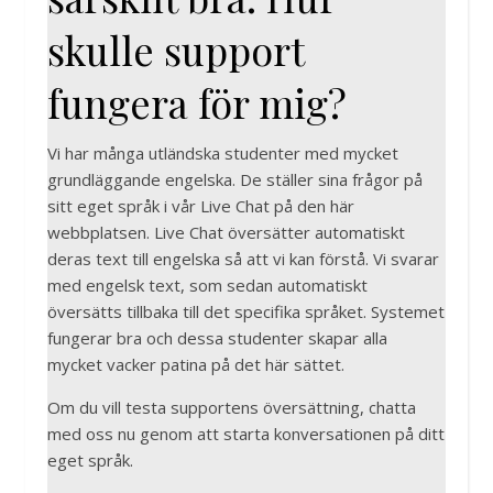
skulle support
fungera för mig?
Vi har många utländska studenter med mycket
grundläggande engelska. De ställer sina frågor på
sitt eget språk i vår Live Chat på den här
webbplatsen. Live Chat översätter automatiskt
deras text till engelska så att vi kan förstå. Vi svarar
med engelsk text, som sedan automatiskt
översätts tillbaka till det specifika språket. Systemet
fungerar bra och dessa studenter skapar alla
mycket vacker patina på det här sättet.
Om du vill testa supportens översättning, chatta
med oss nu genom att starta konversationen på ditt
eget språk.