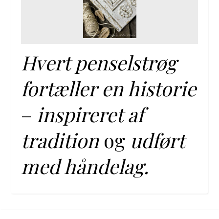
Hvert penselstrøg
fortæller en historie
–
inspireret af
tradition
og
udført
med håndelag.