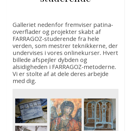
Galleriet nedenfor fremviser patina-
overflader og projekter skabt af
FARRAGOZ-studerende fra hele
verden, som mestrer teknikkerne, der
undervises i vores onlinekurser. Hvert
billede afspejler dybden og
alsidigheden i FARRAGOZ-metoderne.
Vi er stolte af at dele deres arbejde
med dig.