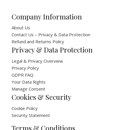
Company Information
About Us
Contact Us – Privacy & Data Protection
Refund and Returns Policy
Privacy & Data Protection
Legal & Privacy Overview
Privacy Policy
GDPR FAQ
Your Data Rights
Manage Consent
Cookies & Security
Cookie Policy
Security Statement
Terms & Conditions