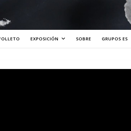
FOLLETO
EXPOSICIÓN
SOBRE
GRUPOS ES