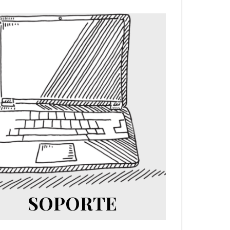
SOPORTE