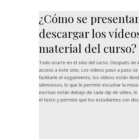
¿Cómo se presentan
descargar los vídeo
material del curso?
Todo ocurre en el sitio del curso. Después de i
acceso a este sitio. Los vídeos paso a paso s
facilitarle el seguimiento, los vídeos están divi
silenciosos, lo que le permite escuchar la músi
escritas están debajo de cada clip de vídeo, lo 
el texto y permite que los estudiantes con disc