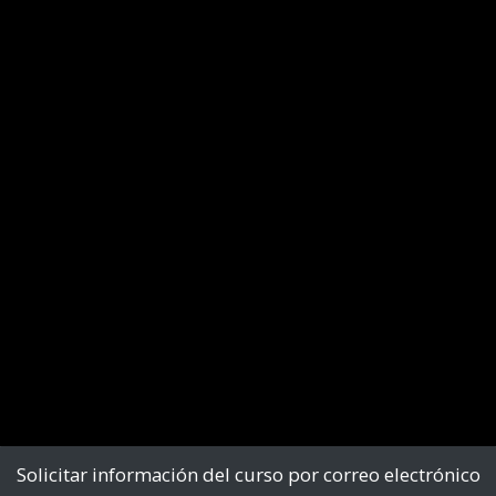
Solicitar información del curso por correo electrónico