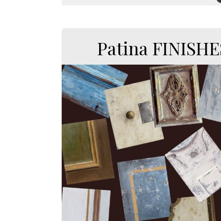
Patina FINISHE