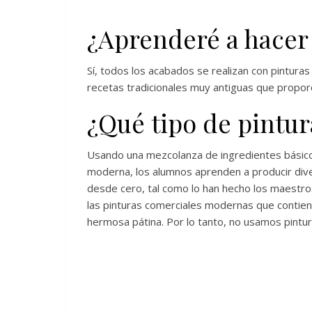
¿Aprenderé a hacer
Sí, todos los acabados se realizan con pintur
recetas tradicionales muy antiguas que propo
¿Qué tipo de pintur
Usando una mezcolanza de ingredientes básicos
moderna, los alumnos aprenden a producir dive
desde cero, tal como lo han hecho los maestros
las pinturas comerciales modernas que contien
hermosa pátina. Por lo tanto, no usamos pintu