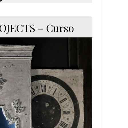
ROJECTS – Curso