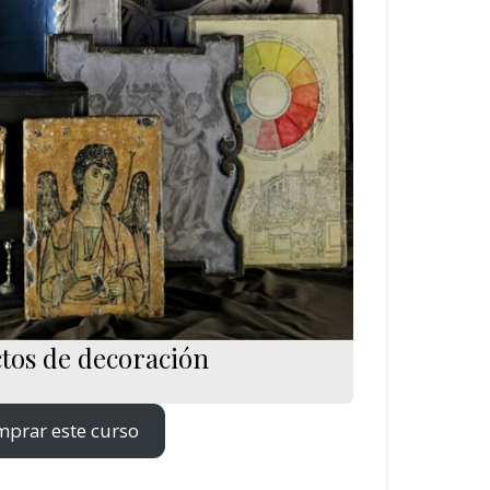
tos de decoración
prar este curso