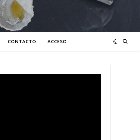
CONTACTO
ACCESO