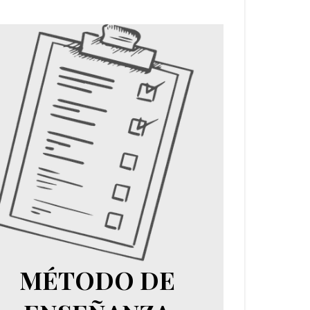
MÉTODO DE