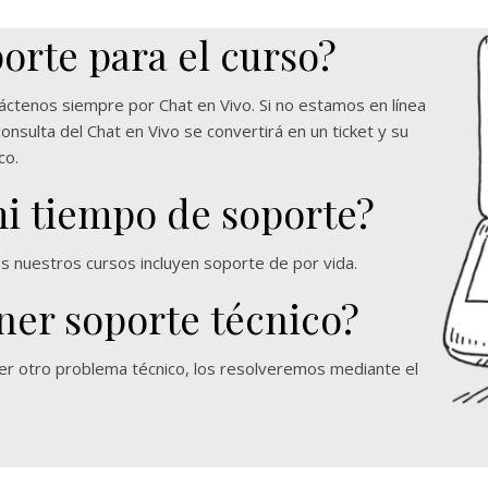
orte para el curso?
táctenos siempre por Chat en Vivo. Si no estamos en línea
nsulta del Chat en Vivo se convertirá en un ticket y su
co.
i tiempo de soporte?
s nuestros cursos incluyen soporte de por vida.
er soporte técnico?
uier otro problema técnico, los resolveremos mediante el