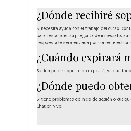
¿Dónde recibiré sop
Si necesita ayuda con el trabajo del curso, con
para responder su pregunta de inmediato, su co
respuesta le será enviada por correo electróni
¿Cuándo expirará m
Su tiempo de soporte no expirará, ya que todo
¿Dónde puedo obten
Si tiene problemas de inicio de sesión o cualq
Chat en Vivo.