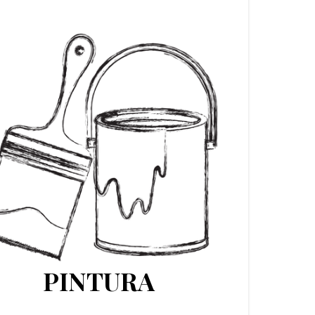
PINTURA