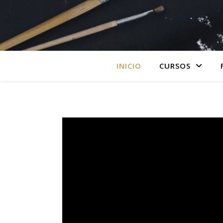
INICIO
CURSOS