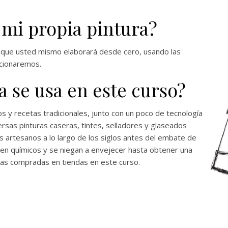
 mi propia pintura?
as que usted mismo elaborará desde cero, usando las
rcionaremos.
a se usa en este curso?
 y recetas tradicionales, junto con un poco de tecnología
rsas pinturas caseras, tintes, selladores y glaseados
 artesanos a lo largo de los siglos antes del embate de
en químicos y se niegan a envejecer hasta obtener una
ras compradas en tiendas en este curso.