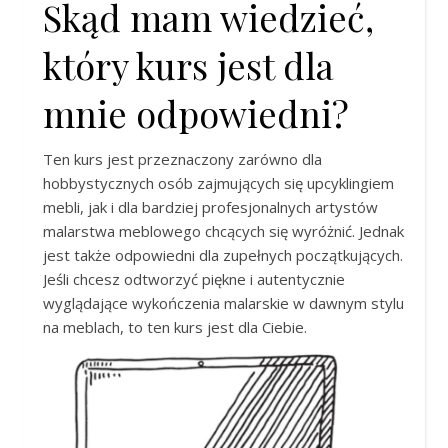
Skąd mam wiedzieć,
który kurs jest dla
mnie odpowiedni?
Ten kurs jest przeznaczony zarówno dla
hobbystycznych osób zajmujących się upcyklingiem
mebli, jak i dla bardziej profesjonalnych artystów
malarstwa meblowego chcących się wyróżnić. Jednak
jest także odpowiedni dla zupełnych początkujących.
Jeśli chcesz odtworzyć piękne i autentycznie
wyglądające wykończenia malarskie w dawnym stylu
na meblach, to ten kurs jest dla Ciebie.