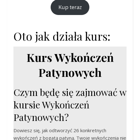
Kup teraz
Oto jak działa kurs:
Kurs Wykończeń
Patynowych
Czym będę się zajmować w
kursie Wykończeń
Patynowych?
Dowiesz się, jak odtworzyć 26 konkretnych
wykończeń z bogatą patyną. Twoje wykończenia nie