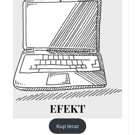
EFEKT
Kup teraz