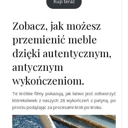
Kup teraz
Zobacz, jak możesz
przemienić meble
dzięki autentycznym,
antycznym
wykończeniom.
Te krótkie filmy pokazują, jak łatwo jest odtworzyć
którekolwiek z naszych 26 wykończeń z patyną, po
prostu podążając za procesami krok po kroku.