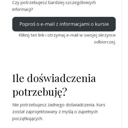
Czy potrzebujesz bardziej szczegółowych
informacji?
Poproś o e-mail z informacjami o kursie
Kliknij ten link i otrzymaj e-mail w swojej skrzynce
odbiorczej.
Ile doświadczenia
potrzebuję?
Nie potrzebujesz żadnego doświadczenia. Kurs
został zaprojektowany z myślą o zupełnych
początkujących.