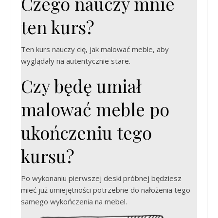
Czego nauczy mnie
ten kurs?
Ten kurs nauczy cię, jak malować meble, aby
wyglądały na autentycznie stare.
Czy będę umiał
malować meble po
ukończeniu tego
kursu?
Po wykonaniu pierwszej deski próbnej będziesz
mieć już umiejętności potrzebne do nałożenia tego
samego wykończenia na mebel.