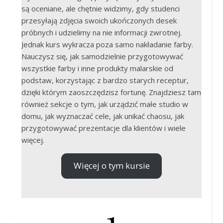
są oceniane, ale chętnie widzimy, gdy studenci
przesyłają zdjęcia swoich ukończonych desek
próbnych i udzielimy na nie informacji zwrotnej.
Jednak kurs wykracza poza samo nakładanie farby.
Nauczysz się, jak samodzielnie przygotowywać
wszystkie farby i inne produkty malarskie od
podstaw, korzystając z bardzo starych receptur,
dzięki którym zaoszczędzisz fortunę. Znajdziesz tam
również sekcje o tym, jak urządzić małe studio w
domu, jak wyznaczać cele, jak unikać chaosu, jak
przygotowywać prezentacje dla klientów i wiele
więcej.
Więcej o tym kursie