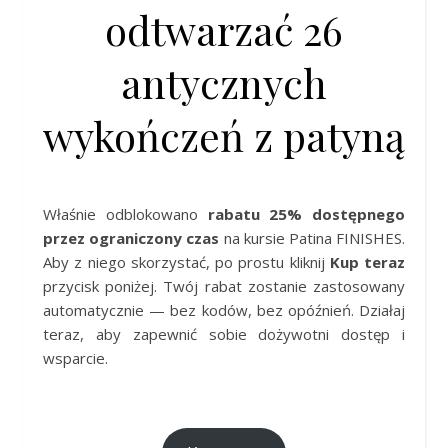
odtwarzać 26
antycznych
wykończeń z patyną
Właśnie odblokowano
rabatu 25% dostępnego
przez ograniczony czas
na kursie Patina FINISHES.
Aby z niego skorzystać, po prostu kliknij
Kup teraz
przycisk poniżej. Twój rabat zostanie zastosowany
automatycznie — bez kodów, bez opóźnień. Działaj
teraz, aby zapewnić sobie dożywotni dostęp i
wsparcie.