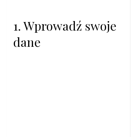
1. Wprowadź swoje
dane