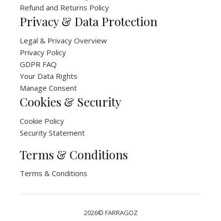
Refund and Returns Policy
Privacy & Data Protection
Legal & Privacy Overview
Privacy Policy
GDPR FAQ
Your Data Rights
Manage Consent
Cookies & Security
Cookie Policy
Security Statement
Terms & Conditions
Terms & Conditions
2026© FARRAGOZ