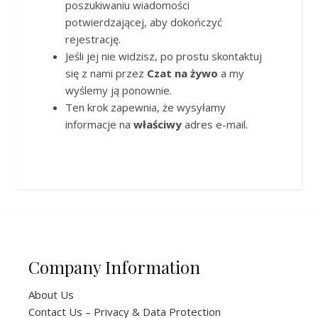
poszukiwaniu wiadomości
potwierdzającej, aby dokończyć
rejestrację.
Jeśli jej nie widzisz, po prostu skontaktuj
się z nami przez
Czat na żywo
a my
wyślemy ją ponownie.
Ten krok zapewnia, że wysyłamy
informacje na
właściwy
adres e-mail.
Company Information
About Us
Contact Us – Privacy & Data Protection