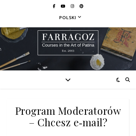
POLSKI
Program Moderatorów
– Chcesz e‑mail?