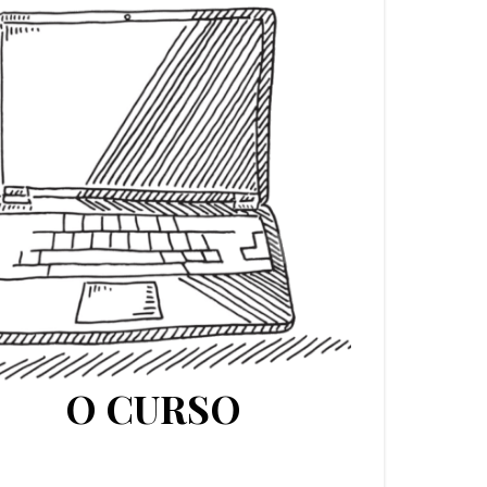
O CURSO