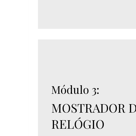
Módulo 3:
MOSTRADOR 
RELÓGIO