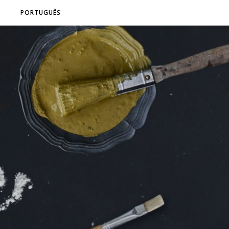
PORTUGUÊS