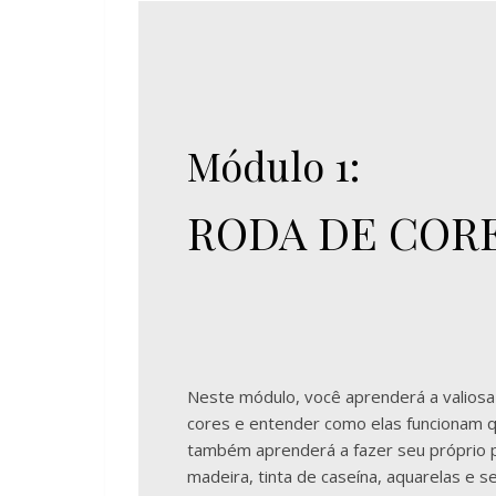
Módulo 1:
RODA DE COR
Neste módulo, você aprenderá a valiosa 
cores e entender como elas funcionam 
também aprenderá a fazer seu próprio p
madeira, tinta de caseína, aquarelas e 