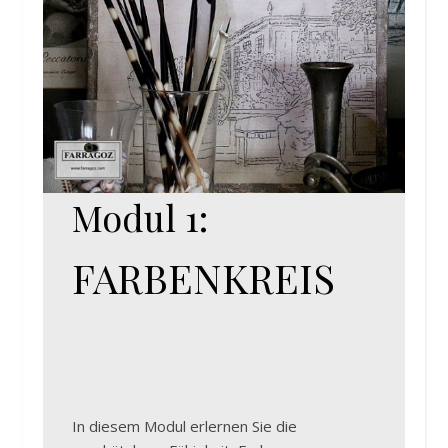
Modul 1:
FARBENKREIS
In diesem Modul erlernen Sie die