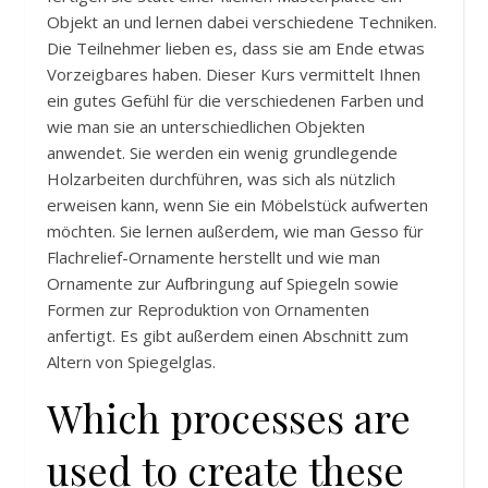
Objekt an und lernen dabei verschiedene Techniken.
Die Teilnehmer lieben es, dass sie am Ende etwas
Vorzeigbares haben. Dieser Kurs vermittelt Ihnen
ein gutes Gefühl für die verschiedenen Farben und
wie man sie an unterschiedlichen Objekten
anwendet. Sie werden ein wenig grundlegende
Holzarbeiten durchführen, was sich als nützlich
erweisen kann, wenn Sie ein Möbelstück aufwerten
möchten. Sie lernen außerdem, wie man Gesso für
Flachrelief-Ornamente herstellt und wie man
Ornamente zur Aufbringung auf Spiegeln sowie
Formen zur Reproduktion von Ornamenten
anfertigt. Es gibt außerdem einen Abschnitt zum
Altern von Spiegelglas.
Which processes are
used to create these