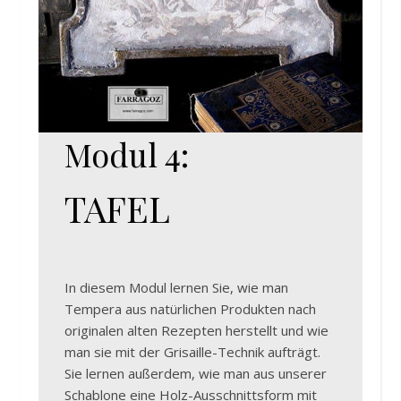
Modul 4:
TAFEL
In diesem Modul lernen Sie, wie man
Tempera aus natürlichen Produkten nach
originalen alten Rezepten herstellt und wie
man sie mit der Grisaille-Technik aufträgt.
Sie lernen außerdem, wie man aus unserer
Schablone eine Holz-Ausschnittsform mit