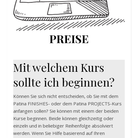
PREISE
Mit welchem Kurs
sollte ich beginnen?
Können Sie sich nicht entscheiden, ob Sie mit dem
Patina FINISHES- oder dem Patina PROJECTS-Kurs
anfangen sollen? Sie können mit einem der beiden
Kurse beginnen. Beide können gleichzeitig oder
einzeln und in beliebiger Reihenfolge absolviert
werden. Wenn Sie Hilfe basierend auf Ihren