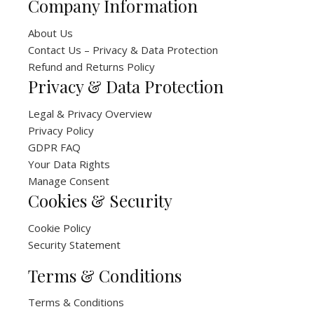
Company Information
About Us
Contact Us – Privacy & Data Protection
Refund and Returns Policy
Privacy & Data Protection
Legal & Privacy Overview
Privacy Policy
GDPR FAQ
Your Data Rights
Manage Consent
Cookies & Security
Cookie Policy
Security Statement
Terms & Conditions
Terms & Conditions