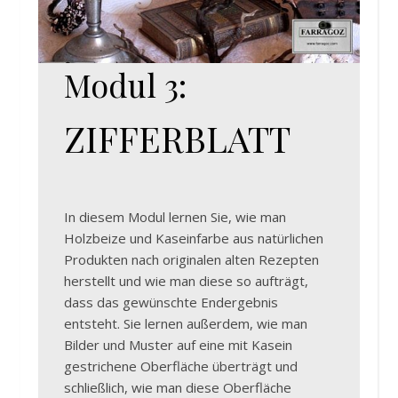
Modul 3:
ZIFFERBLATT
In diesem Modul lernen Sie, wie man
Holzbeize und Kaseinfarbe aus natürlichen
Produkten nach originalen alten Rezepten
herstellt und wie man diese so aufträgt,
dass das gewünschte Endergebnis
entsteht. Sie lernen außerdem, wie man
Bilder und Muster auf eine mit Kasein
gestrichene Oberfläche überträgt und
schließlich, wie man diese Oberfläche