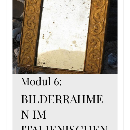
Modul 6:
BILDERRAHME
N IM
ITALIENISCHEN