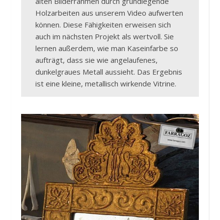
alten Bilderrahmen durch grundlegende
Holzarbeiten aus unserem Video aufwerten
können. Diese Fähigkeiten erweisen sich
auch im nächsten Projekt als wertvoll. Sie
lernen außerdem, wie man Kaseinfarbe so
aufträgt, dass sie wie angelaufenes,
dunkelgraues Metall aussieht. Das Ergebnis
ist eine kleine, metallisch wirkende Vitrine.