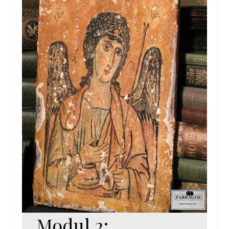
Modul 2: