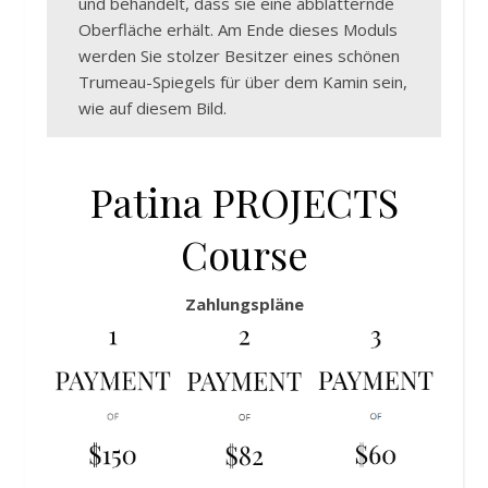
und behandelt, dass sie eine abblätternde
Oberfläche erhält. Am Ende dieses Moduls
werden Sie stolzer Besitzer eines schönen
Trumeau-Spiegels für über dem Kamin sein,
wie auf diesem Bild.
Patina PROJECTS
Course
Zahlungspläne