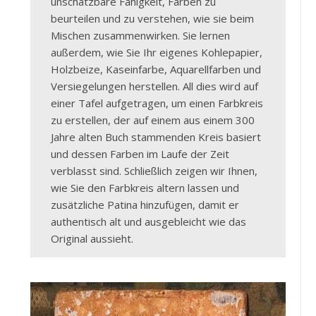
unschätzbare Fähigkeit, Farben zu
beurteilen und zu verstehen, wie sie beim
Mischen zusammenwirken. Sie lernen
außerdem, wie Sie Ihr eigenes Kohlepapier,
Holzbeize, Kaseinfarbe, Aquarellfarben und
Versiegelungen herstellen. All dies wird auf
einer Tafel aufgetragen, um einen Farbkreis
zu erstellen, der auf einem aus einem 300
Jahre alten Buch stammenden Kreis basiert
und dessen Farben im Laufe der Zeit
verblasst sind. Schließlich zeigen wir Ihnen,
wie Sie den Farbkreis altern lassen und
zusätzliche Patina hinzufügen, damit er
authentisch alt und ausgebleicht wie das
Original aussieht.