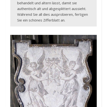
behandelt und altern lässt, damit sie
authentisch alt und abgesplittert aussieht.
Während Sie all dies ausprobieren, fertigen
Sie ein schönes Zifferblatt an.