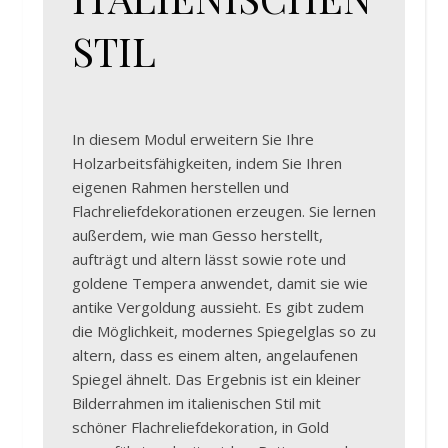
STIL
In diesem Modul erweitern Sie Ihre
Holzarbeitsfähigkeiten, indem Sie Ihren
eigenen Rahmen herstellen und
Flachreliefdekorationen erzeugen. Sie lernen
außerdem, wie man Gesso herstellt,
aufträgt und altern lässt sowie rote und
goldene Tempera anwendet, damit sie wie
antike Vergoldung aussieht. Es gibt zudem
die Möglichkeit, modernes Spiegelglas so zu
altern, dass es einem alten, angelaufenen
Spiegel ähnelt. Das Ergebnis ist ein kleiner
Bilderrahmen im italienischen Stil mit
schöner Flachreliefdekoration, in Gold