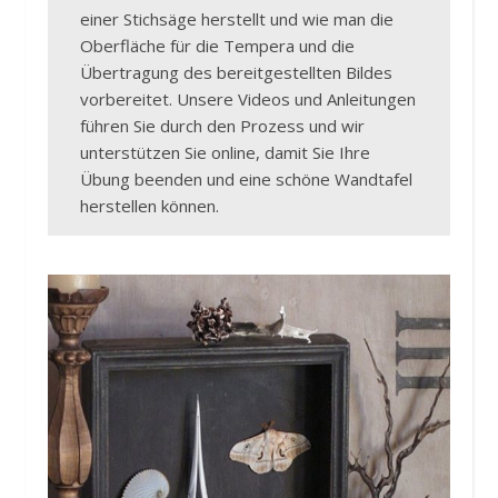
einer Stichsäge herstellt und wie man die
Oberfläche für die Tempera und die
Übertragung des bereitgestellten Bildes
vorbereitet. Unsere Videos und Anleitungen
führen Sie durch den Prozess und wir
unterstützen Sie online, damit Sie Ihre
Übung beenden und eine schöne Wandtafel
herstellen können.