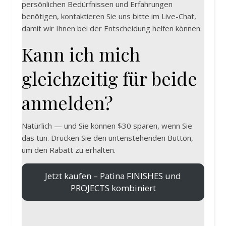
persönlichen Bedürfnissen und Erfahrungen
benötigen, kontaktieren Sie uns bitte im Live-Chat,
damit wir Ihnen bei der Entscheidung helfen können.
Kann ich mich
gleichzeitig für beide
anmelden?
Natürlich — und Sie können $30 sparen, wenn Sie
das tun. Drücken Sie den untenstehenden Button,
um den Rabatt zu erhalten.
Jetzt kaufen – Patina FINISHES und
PROJECTS kombiniert