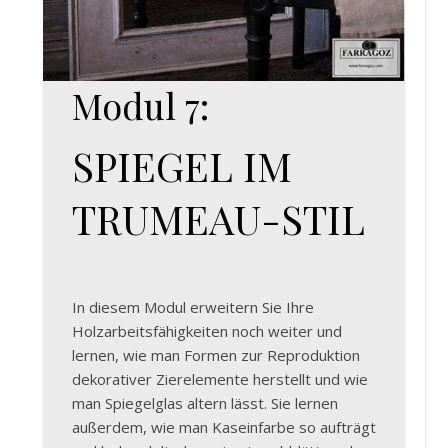
Modul 7:
SPIEGEL IM
TRUMEAU-STIL
In diesem Modul erweitern Sie Ihre
Holzarbeitsfähigkeiten noch weiter und
lernen, wie man Formen zur Reproduktion
dekorativer Zierelemente herstellt und wie
man Spiegelglas altern lässt. Sie lernen
außerdem, wie man Kaseinfarbe so aufträgt