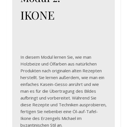
IKONE
In diesem Modul lernen Sie, wie man
Holzbeize und Ölfarben aus natürlichen
Produkten nach originalen alten Rezepten
herstellt. Sie lernen außerdem, wie man ein
einfaches Kasein-Gesso anrührt und wie
man es für die Übertragung des Bildes
aufbringt und vorbereitet. Während Sie
diese Rezepte und Techniken ausprobieren,
fertigen Sie nebenbei eine Öl-auf-Tafel-
Ikone des Erzengels Michael im
byzantinischen Stil an.