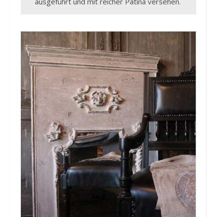
ausgeführt und mit reicher Patina versehen.