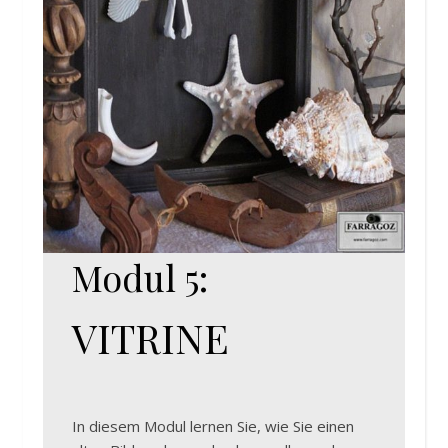
Modul 5:
VITRINE
In diesem Modul lernen Sie, wie Sie einen