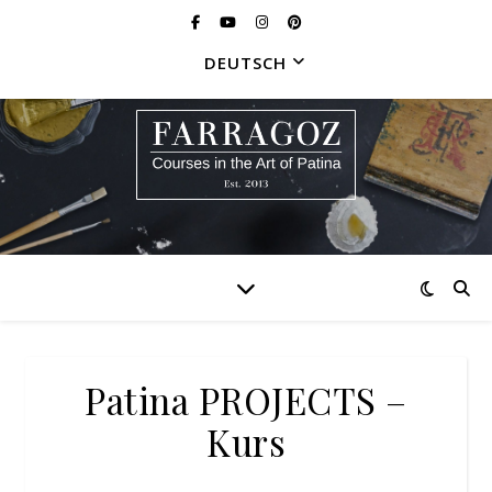
DEUTSCH
Patina PROJECTS –
Kurs