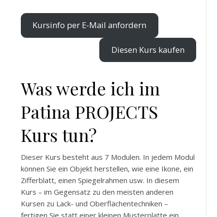
Kursinfo per E-Mail anfordern
Diesen Kurs kaufen
Was werde ich im
Patina PROJECTS
Kurs tun?
Dieser Kurs besteht aus 7 Modulen. In jedem Modul
können Sie ein Objekt herstellen, wie eine Ikone, ein
Zifferblatt, einen Spiegelrahmen usw. In diesem
Kurs – im Gegensatz zu den meisten anderen
Kursen zu Lack- und Oberflächentechniken –
fertigen Sie statt einer kleinen Musterplatte ein