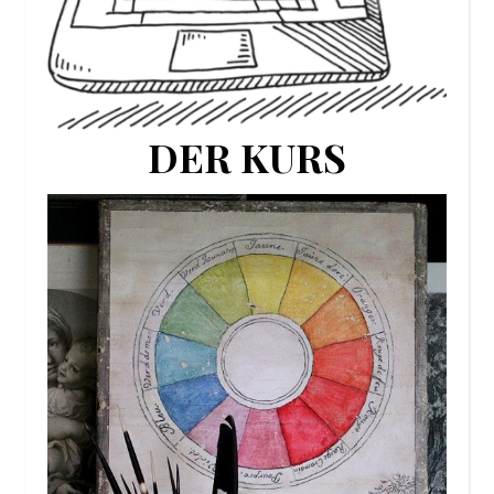
DER KURS