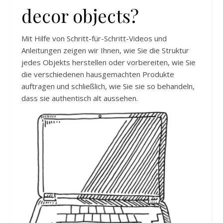
decor objects?
Mit Hilfe von Schritt-für-Schritt-Videos und
Anleitungen zeigen wir Ihnen, wie Sie die Struktur
jedes Objekts herstellen oder vorbereiten, wie Sie
die verschiedenen hausgemachten Produkte
auftragen und schließlich, wie Sie sie so behandeln,
dass sie authentisch alt aussehen.