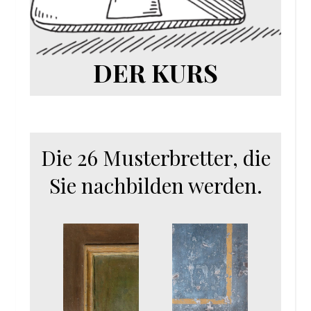
DER KURS
Die 26 Musterbretter, die
Sie nachbilden werden.