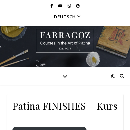
DEUTSCH
Patina FINISHES – Kurs