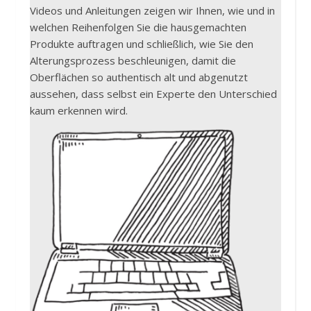
Videos und Anleitungen zeigen wir Ihnen, wie und in
welchen Reihenfolgen Sie die hausgemachten
Produkte auftragen und schließlich, wie Sie den
Alterungsprozess beschleunigen, damit die
Oberflächen so authentisch alt und abgenutzt
aussehen, dass selbst ein Experte den Unterschied
kaum erkennen wird.