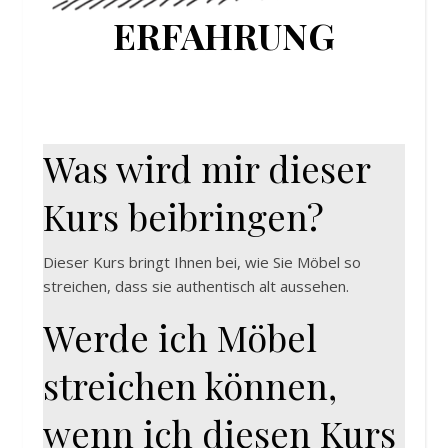
ERFAHRUNG
Was wird mir dieser
Kurs beibringen?
Dieser Kurs bringt Ihnen bei, wie Sie Möbel so
streichen, dass sie authentisch alt aussehen.
Werde ich Möbel
streichen können,
wenn ich diesen Kurs