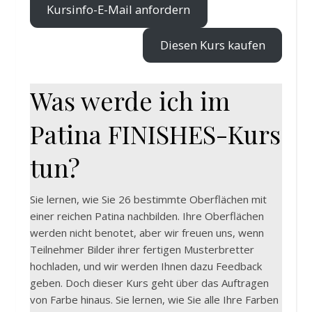
Kursinfo-E-Mail anfordern
Diesen Kurs kaufen
Was werde ich im
Patina FINISHES-Kurs
tun?
Sie lernen, wie Sie 26 bestimmte Oberflächen mit
einer reichen Patina nachbilden. Ihre Oberflächen
werden nicht benotet, aber wir freuen uns, wenn
Teilnehmer Bilder ihrer fertigen Musterbretter
hochladen, und wir werden Ihnen dazu Feedback
geben. Doch dieser Kurs geht über das Auftragen
von Farbe hinaus. Sie lernen, wie Sie alle Ihre Farben