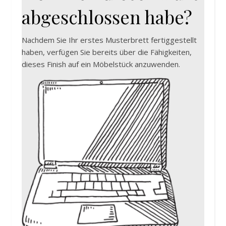
abgeschlossen habe?
Nachdem Sie Ihr erstes Musterbrett fertiggestellt
haben, verfügen Sie bereits über die Fähigkeiten,
dieses Finish auf ein Möbelstück anzuwenden.