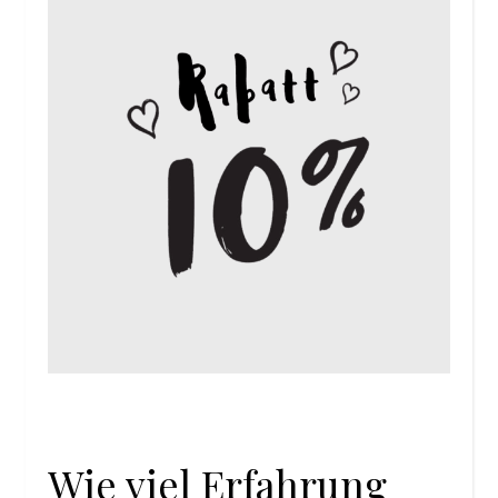
Wie viel Erfahrung