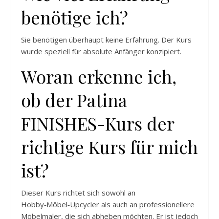
benötige ich?
Sie benötigen überhaupt keine Erfahrung. Der Kurs
wurde speziell für absolute Anfänger konzipiert.
Woran erkenne ich,
ob der Patina
FINISHES-Kurs der
richtige Kurs für mich
ist?
Dieser Kurs richtet sich sowohl an
Hobby‑Möbel‑Upcycler als auch an professionellere
Möbelmaler, die sich abheben möchten. Er ist jedoch