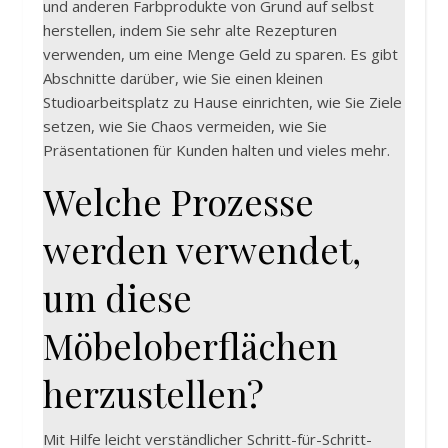
und anderen Farbprodukte von Grund auf selbst
herstellen, indem Sie sehr alte Rezepturen
verwenden, um eine Menge Geld zu sparen. Es gibt
Abschnitte darüber, wie Sie einen kleinen
Studioarbeitsplatz zu Hause einrichten, wie Sie Ziele
setzen, wie Sie Chaos vermeiden, wie Sie
Präsentationen für Kunden halten und vieles mehr.
Welche Prozesse
werden verwendet,
um diese
Möbeloberflächen
herzustellen?
Mit Hilfe leicht verständlicher Schritt-für-Schritt-