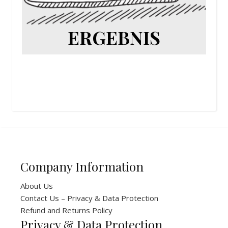
ERGEBNIS
Company Information
About Us
Contact Us – Privacy & Data Protection
Refund and Returns Policy
Privacy & Data Protection