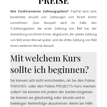
PREISE
Wie funktionieren Zahlungspläne?
PayPal wird eine
bestimmte Anzahl von Zahlungen von Ihrem Konto
vornehmen. Zum Beispiel wird im Falle des
3‑Zahlungsplans die erste Zahlung von $60 bei der
Anmeldung von Ihrem Konto abgebucht, die zweite Zahlung
von $60 einen Monat später und die dritte Zahlung von $60
einen weiteren Monat danach.
Mit welchem Kurs
sollte ich beginnen?
Sie können sich nicht entscheiden, ob Sie den Patina
FINISHES- oder den Patina PROJECTS-Kurs machen
sollen? Sie können mit jedem der beiden beginnen.
Sie können sie gleichzeitig oder einzeln und in
beliebiger Reihenfolge absolvieren. Wenn Sie Hilfe