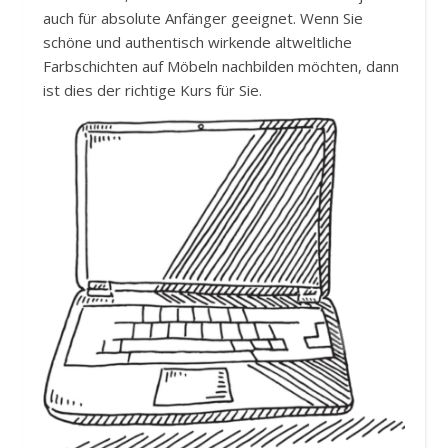
auch für absolute Anfänger geeignet. Wenn Sie
schöne und authentisch wirkende altweltliche
Farbschichten auf Möbeln nachbilden möchten, dann
ist dies der richtige Kurs für Sie.