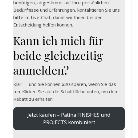
benötigen, abgestimmt auf Ihre persönlichen
Bedürfnisse und Erfahrungen, kontaktieren Sie uns
bitte im Live‑Chat, damit wir Ihnen bei der
Entscheidung helfen können.
Kann ich mich für
beide gleichzeitig
anmelden?
Klar — und Sie können $30 sparen, wenn Sie das
tun. Klicken Sie auf die Schaltfläche unten, um den
Rabatt zu erhalten.
Jetzt kaufen – Patina FINISHES und
PROJECTS kombiniert