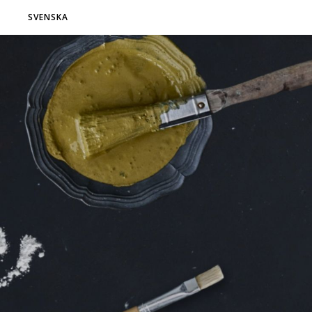
SVENSKA