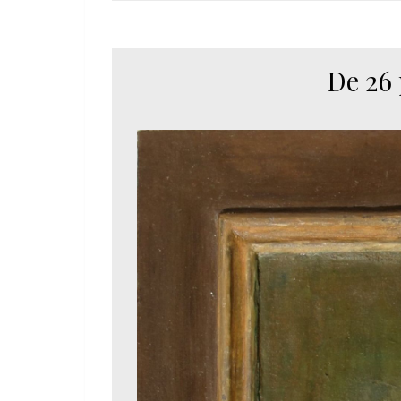
De 26