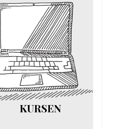
KURSEN