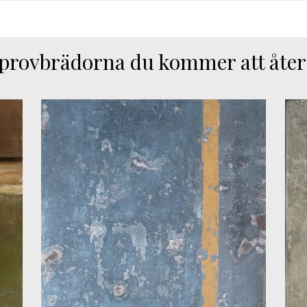
 provbrädorna du kommer att åter