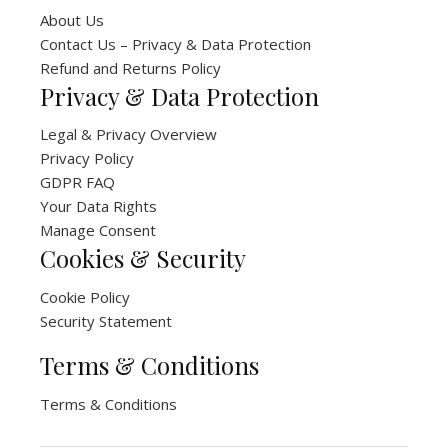
About Us
Contact Us – Privacy & Data Protection
Refund and Returns Policy
Privacy & Data Protection
Legal & Privacy Overview
Privacy Policy
GDPR FAQ
Your Data Rights
Manage Consent
Cookies & Security
Cookie Policy
Security Statement
Terms & Conditions
Terms & Conditions