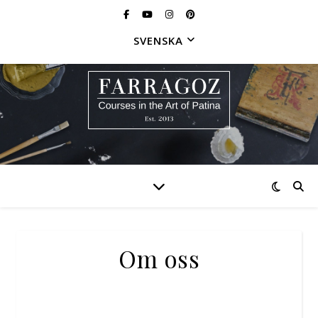
SVENSKA
Om oss