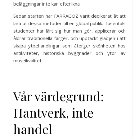
beläggningar inte kan efterlikna.
Sedan starten har FARRAGOZ varit dedikerat åt att
lära ut dessa metoder till en global publik. Tusentals
studenter har lärt sig hur man gör, applicerar och
åldrar traditionella färger, och upptäckt glädjen i att
skapa ytbehandlingar som återger skönheten hos
antikviteter, historiska byggnader och ytor av
museikvalitet.
Vår värdegrund:
Hantverk, inte
handel