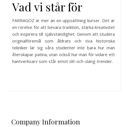
Vad vi står för
FARRAGOZ är mer än en uppsättning kurser. Det är
en rörelse för att bevara tradition, stärka kreativitet
och inspirera till självständighet. Genom att studera
originalföremål som åldrats och öva historiska
tekniker lär sig våra studenter inte bara hur man
återskapar patina, utan också hur man för vidare ett
hantverksarv som står emot slit-och-släng-trender.
Company Information