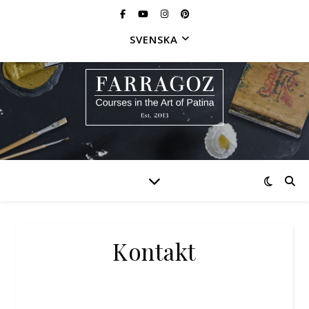
SVENSKA
Kontakt