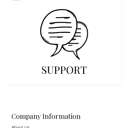
SUPPORT
Company Information
About Us