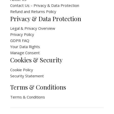
Contact Us – Privacy & Data Protection
Refund and Returns Policy
Privacy & Data Protection
Legal & Privacy Overview
Privacy Policy
GDPR FAQ
Your Data Rights
Manage Consent
Cookies & Security
Cookie Policy
Security Statement
Terms & Conditions
Terms & Conditions